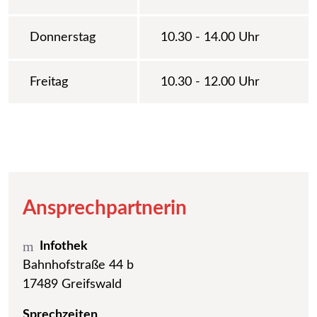
Donnerstag
10.30 - 14.00 Uhr
Freitag
10.30 - 12.00 Uhr
Ansprechpartnerin
Infothek
Bahnhofstraße 44 b
17489 Greifswald
Sprechzeiten