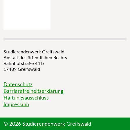
Studierendenwerk Greifswald
Anstalt des öffentlichen Rechts
Bahnhofstraße 44 b
17489 Greifswald
Datenschutz
Barrierefreiheitserklärung
Haftungsausschluss
Impressum
© 2026 Studierendenwerk Greifswald