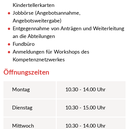
Kindertellerkarten
Jobbörse (Angebotsannahme,
Angebotsweitergabe)
Entgegennahme von Anträgen und Weiterleitung
an die Abteilungen
Fundbüro
Anmeldungen für Workshops des
Kompetenznetzwerkes
Öffnungszeiten
Montag
10.30 - 14.00 Uhr
Dienstag
10.30 - 15.00 Uhr
Mittwoch
10.30 - 14.00 Uhr