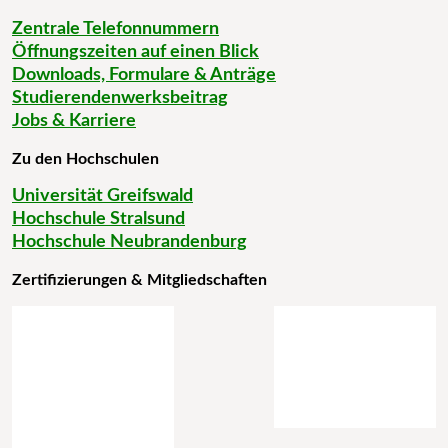
Zentrale Telefonnummern
Öffnungszeiten auf einen Blick
Downloads, Formulare & Anträge
Studierendenwerksbeitrag
Jobs & Karriere
Zu den Hochschulen
Universität Greifswald
Hochschule Stralsund
Hochschule Neubrandenburg
Zertifizierungen & Mitgliedschaften