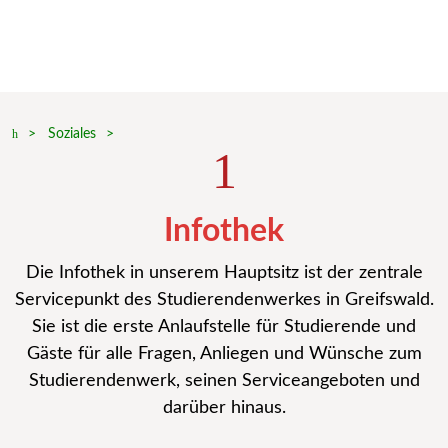
Soziales
Infothek
Die Infothek in unserem Hauptsitz ist der zentrale
Servicepunkt des Studierendenwerkes in Greifswald.
Sie ist die erste Anlaufstelle für Studierende und
Gäste für alle Fragen, Anliegen und Wünsche zum
Studierendenwerk, seinen Serviceangeboten und
darüber hinaus.