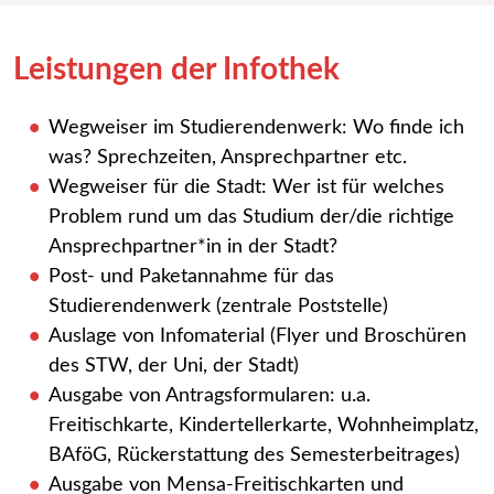
Leistungen der Infothek
Wegweiser im Studierendenwerk: Wo finde ich
was? Sprechzeiten, Ansprechpartner etc.
Wegweiser für die Stadt: Wer ist für welches
Problem rund um das Studium der/die richtige
Ansprechpartner*in in der Stadt?
Post- und Paketannahme für das
Studierendenwerk (zentrale Poststelle)
Auslage von Infomaterial (Flyer und Broschüren
des STW, der Uni, der Stadt)
Ausgabe von Antragsformularen: u.a.
Freitischkarte, Kindertellerkarte, Wohnheimplatz,
BAföG, Rückerstattung des Semesterbeitrages)
Ausgabe von Mensa-Freitischkarten und