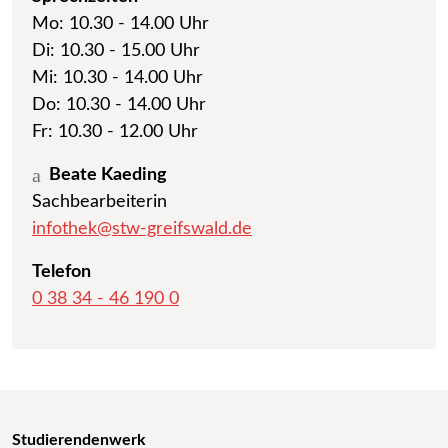
Mo: 10.30 - 14.00 Uhr
Di: 10.30 - 15.00 Uhr
Mi: 10.30 - 14.00 Uhr
Do: 10.30 - 14.00 Uhr
Fr: 10.30 - 12.00 Uhr
Beate Kaeding
Sachbearbeiterin
infothek
stw-greifswald
de
Telefon
0 38 34 - 46 190 0
Studierendenwerk