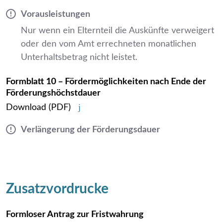
Vorausleistungen
Nur wenn ein Elternteil die Auskünfte verweigert
oder den vom Amt errechneten monatlichen
Unterhaltsbetrag nicht leistet.
Formblatt 10 – Fördermöglichkeiten nach Ende der
Förderungshöchstdauer
Download
(PDF)
Verlängerung der Förderungsdauer
Zusatzvordrucke
Formloser Antrag zur Fristwahrung