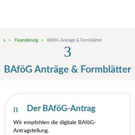
Finanzierung
BAföG Anträge & Formblätter
BAföG Anträge & Formblätter
Der BAföG-Antrag
Wir empfehlen die digitale BAföG-
Antragstellung.