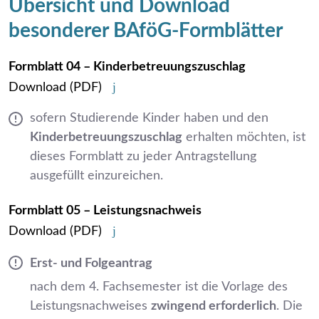
Übersicht und Download
besonderer BAföG-Formblätter
Formblatt 04 – Kinderbetreuungszuschlag
Download
(PDF)
sofern Studierende Kinder haben und den
Kinderbetreuungszuschlag
erhalten möchten, ist
dieses Formblatt zu jeder Antragstellung
ausgefüllt einzureichen.
Formblatt 05 – Leistungsnachweis
Download
(PDF)
Erst- und Folgeantrag
nach dem 4. Fachsemester ist die Vorlage des
Leistungsnachweises
zwingend erforderlich
. Die