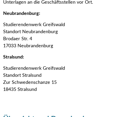
Unterlagen an die Geschäftsstellen vor Ort.
Neubrandenburg:
Studierendenwerk Greifswald
Standort Neubrandenburg
Brodaer Str. 4
17033 Neubrandenburg
Stralsund:
Studierendenwerk Greifswald
Standort Stralsund
Zur Schwedenschanze 15
18435 Stralsund