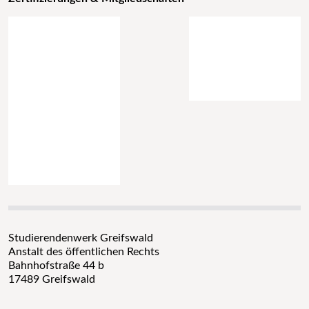
Studierendenwerk Greifswald
Anstalt des öffentlichen Rechts
Bahnhofstraße 44 b
17489 Greifswald