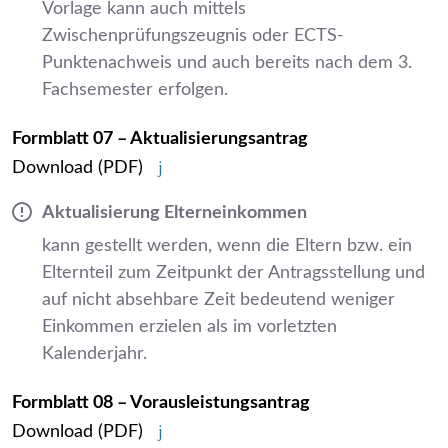
Vorlage kann auch mittels
Zwischenprüfungszeugnis oder ECTS-
Punktenachweis und auch bereits nach dem 3.
Fachsemester erfolgen.
Formblatt 07 – Aktualisierungsantrag
Download
(PDF)
Aktualisierung Elterneinkommen
kann gestellt werden, wenn die Eltern bzw. ein
Elternteil zum Zeitpunkt der Antragsstellung und
auf nicht absehbare Zeit bedeutend weniger
Einkommen erzielen als im vorletzten
Kalenderjahr.
Formblatt 08 – Vorausleistungsantrag
Download
(PDF)