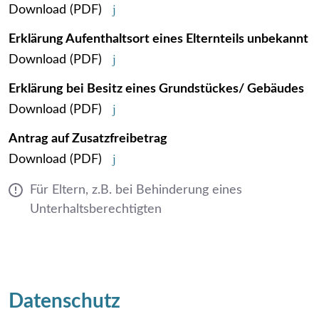
Download
(PDF)
Erklärung Aufenthaltsort eines Elternteils unbekannt
Download
(PDF)
Erklärung bei Besitz eines Grundstückes/ Gebäudes
Download
(PDF)
Antrag auf Zusatzfreibetrag
Download
(PDF)
Für Eltern, z.B. bei Behinderung eines
Unterhaltsberechtigten
Datenschutz