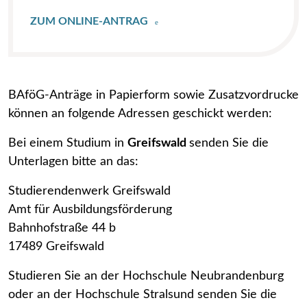
ZUM ONLINE-ANTRAG
BAföG-Anträge in Papierform sowie Zusatzvordrucke
können an folgende Adressen geschickt werden:
Bei einem Studium in
Greifswald
senden Sie die
Unterlagen bitte an das:
Studierendenwerk Greifswald
Amt für Ausbildungsförderung
Bahnhofstraße 44 b
17489 Greifswald
Studieren Sie an der Hochschule Neubrandenburg
oder an der Hochschule Stralsund senden Sie die