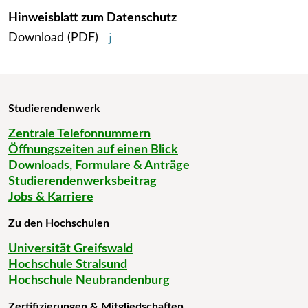
Hinweisblatt zum Datenschutz
Download
(PDF)
Studierendenwerk
Zentrale Telefonnummern
Öffnungszeiten auf einen Blick
Downloads, Formulare & Anträge
Studierendenwerksbeitrag
Jobs & Karriere
Zu den Hochschulen
Universität Greifswald
Hochschule Stralsund
Hochschule Neubrandenburg
Zertifizierungen & Mitgliedschaften