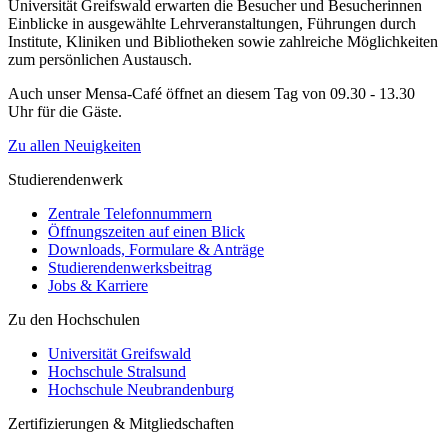
Universität Greifswald erwarten die Besucher und Besucherinnen
Einblicke in ausgewählte Lehrveranstaltungen, Führungen durch
Institute, Kliniken und Bibliotheken sowie zahlreiche Möglichkeiten
zum persönlichen Austausch.
Auch unser Mensa-Café öffnet an diesem Tag von 09.30 - 13.30
Uhr für die Gäste.
Zu allen Neuigkeiten
Studierendenwerk
Zentrale Telefonnummern
Öffnungszeiten auf einen Blick
Downloads, Formulare & Anträge
Studierendenwerksbeitrag
Jobs & Karriere
Zu den Hochschulen
Universität Greifswald
Hochschule Stralsund
Hochschule Neubrandenburg
Zertifizierungen & Mitgliedschaften