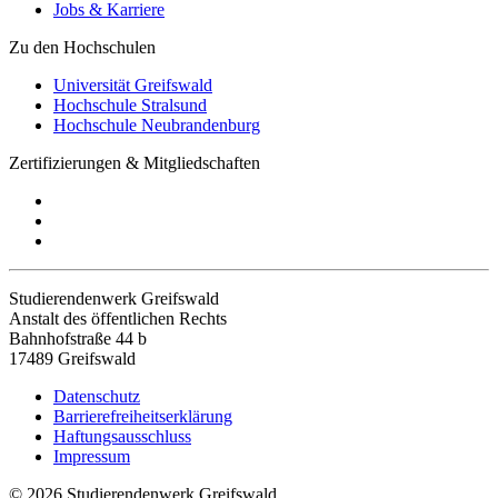
Jobs & Karriere
Zu den Hochschulen
Universität Greifswald
Hochschule Stralsund
Hochschule Neubrandenburg
Zertifizierungen & Mitgliedschaften
Studierendenwerk Greifswald
Anstalt des öffentlichen Rechts
Bahnhofstraße 44 b
17489 Greifswald
Datenschutz
Barrierefreiheitserklärung
Haftungsausschluss
Impressum
© 2026 Studierendenwerk Greifswald