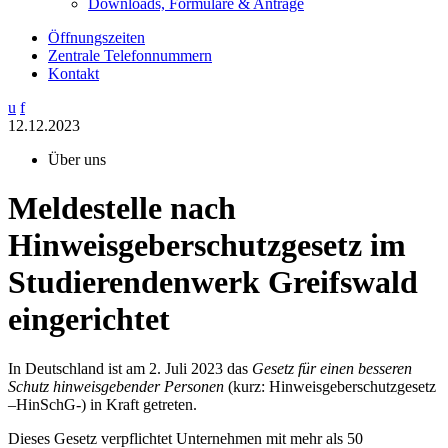
Downloads, Formulare & Anträge
Öffnungszeiten
Zentrale Telefonnummern
Kontakt
u
f
12.12.2023
Über uns
Meldestelle nach
Hinweisgeberschutzgesetz im
Studierendenwerk Greifswald
eingerichtet
In Deutschland ist am 2. Juli 2023 das
Gesetz für einen besseren
Schutz hinweisgebender Personen
(kurz: Hinweisgeberschutzgesetz
–HinSchG-) in Kraft getreten.
Dieses Gesetz verpflichtet Unternehmen mit mehr als 50